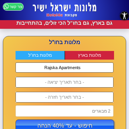
צור קשר
נגישות
גם בארץ, גם בחו"ל הכי זולים, בהתחייבות
מלונות בחו"ל
מלונות בארץ
מלונות בחו"ל
- בחר תאריך יציאה -
- בחר תאריך חזרה -
2 מבוגרים
חיפוש - עד 40% הנחה