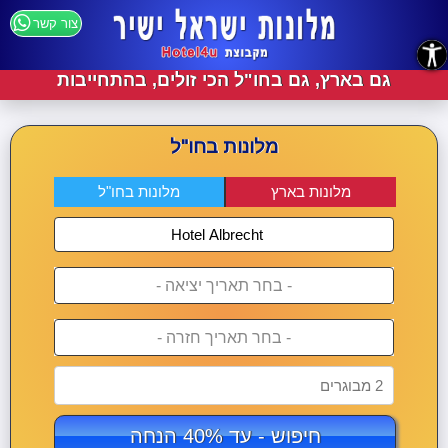
צור קשר
נגישות
גם בארץ, גם בחו"ל הכי זולים, בהתחייבות
מלונות בחו"ל
מלונות בארץ
מלונות בחו"ל
- בחר תאריך יציאה -
- בחר תאריך חזרה -
2 מבוגרים
חיפוש - עד 40% הנחה