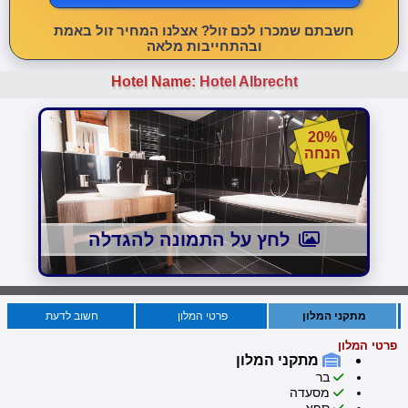
חשבתם שמכרו לכם זול? אצלנו המחיר זול באמת
ובהתחייבות מלאה
Hotel Name:
Hotel Albrecht
20%
הנחה
לחץ על התמונה להגדלה
מתקני המלון
פרטי המלון
חשוב לדעת
פרטי המלון
מתקני המלון
בר
מסעדה