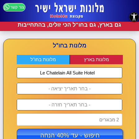
צור קשר
נגישות
גם בארץ, גם בחו"ל הכי זולים, בהתחייבות
מלונות בחו"ל
מלונות בארץ
מלונות בחו"ל
- בחר תאריך יציאה -
- בחר תאריך חזרה -
2 מבוגרים
חיפוש - עד 40% הנחה