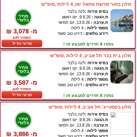
מלון בזאר מרשת פתאל יפו, 4 לילות ,סופ"ש
בסיס אירוח :
לינה בלבד
מחיר
ת.הגעה :
9.8.26, יום ראשון
בלעדי
ת.עזיבה :
13.8.26, יום חמישי
מספר לילות :
4 לילות
₪ 3,078 -מ
דירוג גולשים :
דירוג טוב מאוד
המחיר לזוג
פרטי הדיל
נותרו 8 חדרים למבצע זה !
מלון בית בכר תל אביב, 4 לילות ,סופ"ש
בסיס אירוח :
לינה בלבד
מחיר
ת.הגעה :
9.8.26, יום ראשון
בלעדי
ת.עזיבה :
13.8.26, יום חמישי
מספר לילות :
4 לילות
₪ 3,587 -מ
דירוג גולשים :
דירוג טוב מאוד
המחיר לזוג
פרטי הדיל
נותרו 8 חדרים למבצע זה !
מלון בקסטייג` תל אביב, 4 לילות ,סופ"ש
בסיס אירוח :
לינה בלבד
מחיר
ת.הגעה :
9.8.26, יום ראשון
בלעדי
ת.עזיבה :
13.8.26, יום חמישי
מספר לילות :
4 לילות
₪ 3,866 -מ
דירוג גולשים :
דירוג טוב מאוד