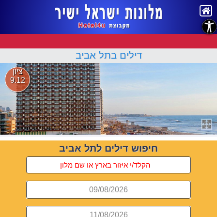
נגישות
דילים בתל אביב
ציון
9.12
חיפוש דילים לתל אביב
09/08/2026
11/08/2026