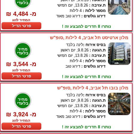
בלעדי
ת.עזיבה :
13.8.26, יום חמישי
מספר לילות :
4 לילות
₪ 4,484 -מ
דירוג גולשים :
דירוג טוב מאוד
המחיר לזוג
פרטי הדיל
נותרו 8 חדרים למבצע זה !
מלון ארטיסט תל אביב, 4 לילות ,סופ"ש
בסיס אירוח :
לינה בלבד
מחיר
ת.הגעה :
9.8.26, יום ראשון
בלעדי
ת.עזיבה :
13.8.26, יום חמישי
מספר לילות :
4 לילות
₪ 3,544 -מ
דירוג גולשים :
דירוג טוב
המחיר לזוג
פרטי הדיל
נותרו 8 חדרים למבצע זה !
מלון בובו תל אביב, 4 לילות ,סופ"ש
בסיס אירוח :
לינה בלבד
מחיר
ת.הגעה :
9.8.26, יום ראשון
בלעדי
ת.עזיבה :
13.8.26, יום חמישי
מספר לילות :
4 לילות
₪ 3,924 -מ
דירוג גולשים :
דירוג טוב מאוד
המחיר לזוג
פרטי הדיל
נותרו 8 חדרים למבצע זה !