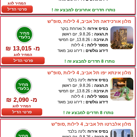
המחיר לזוג
פרטי הדיל
נותרו חדרים אחרונים למבצע זה !
מלון אורכידאה תל אביב, 4 לילות ,סופ"ש
בסיס אירוח :
ל.וארוחת בוקר
מחיר
ת.הגעה :
9.8.26, יום ראשון
בלעדי
ת.עזיבה :
13.8.26, יום חמישי
מספר לילות :
4 לילות
₪ 13,015 -מ
דירוג גולשים :
דירוג טוב מאוד
המחיר לזוג
פרטי הדיל
נותרו 8 חדרים למבצע זה !
מלון אינתא יפו תל אביב, 4 לילות ,סופ"ש
בסיס אירוח :
לינה בלבד
מחיר
ת.הגעה :
9.8.26, יום ראשון
בלעדי
ת.עזיבה :
13.8.26, יום חמישי
מספר לילות :
4 לילות
₪ 2,090 -מ
דירוג גולשים :
דירוג טוב מאוד
המחיר לזוג
פרטי הדיל
נותרו 8 חדרים למבצע זה !
מלון אלברטו תל אביב, 4 לילות ,סופ"ש
בסיס אירוח :
לינה בלבד
מחיר
ת.הגעה :
9.8.26, יום ראשון