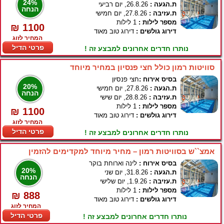
24%
ת.הגעה :
26.8.26, יום רביעי
הנחה
ת.עזיבה :
27.8.26, יום חמישי
מספר לילות :
1 לילות
₪ 1100
דירוג גולשים :
דירוג טוב מאוד
המחיר לזוג
פרטי הדיל
נותרו חדרים אחרונים למבצע זה !
סוויטות רמון כולל חצי פנסיון במחיר מיוחד
בסיס אירוח :
חצי פנסיון
20%
ת.הגעה :
27.8.26, יום חמישי
הנחה
ת.עזיבה :
28.8.26, יום שישי
מספר לילות :
1 לילות
₪ 1100
דירוג גולשים :
דירוג טוב מאוד
המחיר לזוג
פרטי הדיל
נותרו חדרים אחרונים למבצע זה !
אמצ``ש בסוויטות רמון – מחיר מיוחד למקדימים להזמין
בסיס אירוח :
לינה וארוחת בוקר
20%
ת.הגעה :
31.8.26, יום שני
הנחה
ת.עזיבה :
1.9.26, יום שלישי
מספר לילות :
1 לילות
₪ 888
דירוג גולשים :
דירוג טוב מאוד
המחיר לזוג
פרטי הדיל
נותרו חדרים אחרונים למבצע זה !