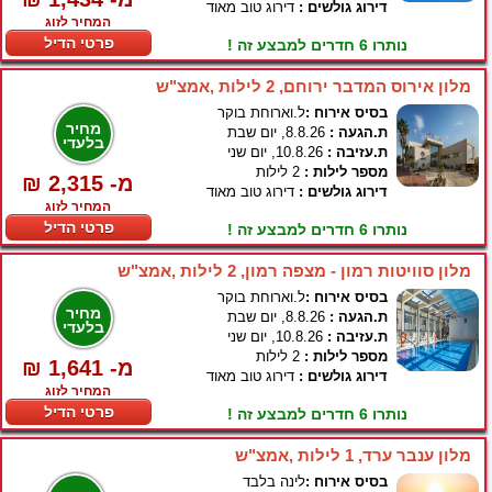
דירוג גולשים :
דירוג טוב מאוד
המחיר לזוג
פרטי הדיל
נותרו 6 חדרים למבצע זה !
מלון אירוס המדבר ירוחם, 2 לילות ,אמצ"ש
בסיס אירוח :
ל.וארוחת בוקר
מחיר
ת.הגעה :
8.8.26, יום שבת
בלעדי
ת.עזיבה :
10.8.26, יום שני
מספר לילות :
2 לילות
₪ 2,315 -מ
דירוג גולשים :
דירוג טוב מאוד
המחיר לזוג
פרטי הדיל
נותרו 6 חדרים למבצע זה !
מלון סוויטות רמון - מצפה רמון, 2 לילות ,אמצ"ש
בסיס אירוח :
ל.וארוחת בוקר
מחיר
ת.הגעה :
8.8.26, יום שבת
בלעדי
ת.עזיבה :
10.8.26, יום שני
מספר לילות :
2 לילות
₪ 1,641 -מ
דירוג גולשים :
דירוג טוב מאוד
המחיר לזוג
פרטי הדיל
נותרו 6 חדרים למבצע זה !
מלון ענבר ערד, 1 לילות ,אמצ"ש
בסיס אירוח :
לינה בלבד