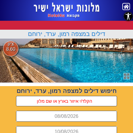
נגישות
דילים במצפה רמון, ערד, ירוחם
ציון
8.60
חיפוש דילים למצפה רמון, ערד, ירוחם
08/08/2026
10/08/2026