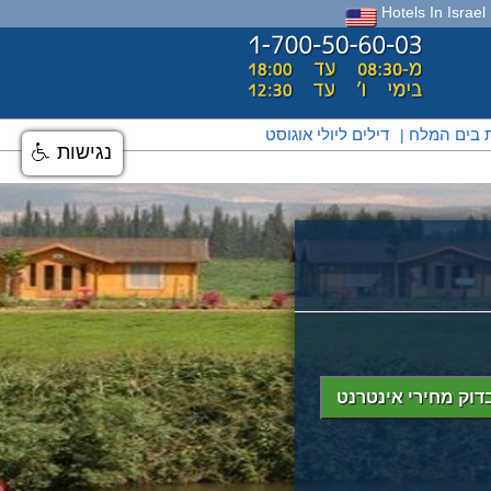
Hotels In Israel
ת בים המלח
דילים ליולי אוגוסט
|
נגישות
דוק מחירי אינטרנט