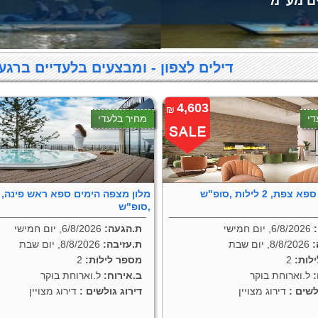
ים מע"מ
דילים לצפון - ומבצעים בלעדיים ברגע 
4,603
₪
די
מחיר בלעדי
פת, 2 לילות ,סופ"ש
,סופ"ש
6/8/2026, יום חמישי
ת.הגעה:
6/8/2026, יום חמישי
:
8/8/2026, יום שבת
ת.עזיבה:
8/8/2026, יום שבת
לות:
2
מספר לילות:
2
ל.וארוחת בוקר
ב.אירוח:
ל.וארוחת בוקר
לשים :
דירוג מצויין
דירוג גולשים :
דירוג מצויין