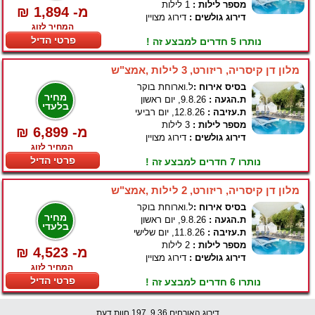
מספר לילות :
1 לילות
₪ 1,894 -מ
דירוג גולשים :
דירוג מצויין
המחיר לזוג
פרטי הדיל
נותרו 5 חדרים למבצע זה !
מלון דן קיסריה, ריזורט, 3 לילות ,אמצ"ש
בסיס אירוח :
ל.וארוחת בוקר
מחיר
ת.הגעה :
9.8.26, יום ראשון
בלעדי
ת.עזיבה :
12.8.26, יום רביעי
מספר לילות :
3 לילות
₪ 6,899 -מ
דירוג גולשים :
דירוג מצויין
המחיר לזוג
פרטי הדיל
נותרו 7 חדרים למבצע זה !
מלון דן קיסריה, ריזורט, 2 לילות ,אמצ"ש
בסיס אירוח :
ל.וארוחת בוקר
מחיר
ת.הגעה :
9.8.26, יום ראשון
בלעדי
ת.עזיבה :
11.8.26, יום שלישי
מספר לילות :
2 לילות
₪ 4,523 -מ
דירוג גולשים :
דירוג מצויין
המחיר לזוג
פרטי הדיל
נותרו 6 חדרים למבצע זה !
דירוג האורחים 9.36, 197 חוות דעת